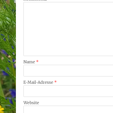
Name
*
E-Mail-Adresse
*
Website