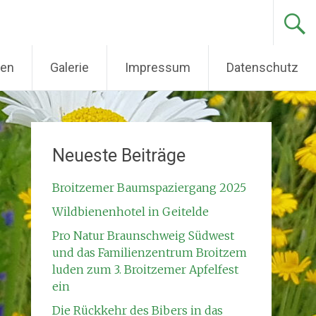
den
Galerie
Impressum
Datenschutz
Neueste Beiträge
Broitzemer Baumspaziergang 2025
Wildbienenhotel in Geitelde
Pro Natur Braunschweig Südwest
und das Familienzentrum Broitzem
luden zum 3. Broitzemer Apfelfest
ein
Die Rückkehr des Bibers in das