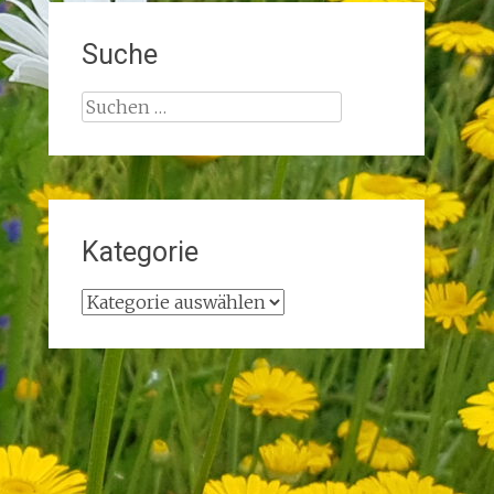
Suche
Suchen
nach:
Kategorie
Kategorie