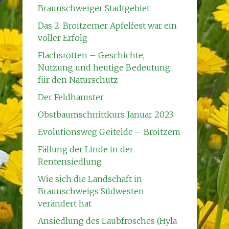
Braunschweiger Stadtgebiet
Das 2. Broitzemer Apfelfest war ein
voller Erfolg
Flachsrotten – Geschichte,
Nutzung und heutige Bedeutung
für den Naturschutz
Der Feldhamster
Obstbaumschnittkurs Januar 2023
Evolutionsweg Geitelde – Broitzem
Fällung der Linde in der
Rentensiedlung
Wie sich die Landschaft in
Braunschweigs Südwesten
verändert hat
Ansiedlung des Laubfrosches (Hyla