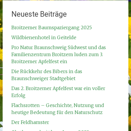
Neueste Beiträge
Broitzemer Baumspaziergang 2025
Wildbienenhotel in Geitelde
Pro Natur Braunschweig Südwest und das
Familienzentrum Broitzem luden zum 3.
Broitzemer Apfelfest ein
Die Rückkehr des Bibers in das
Braunschweiger Stadtgebiet
Das 2. Broitzemer Apfelfest war ein voller
Erfolg
Flachsrotten – Geschichte, Nutzung und
heutige Bedeutung für den Naturschutz
Der Feldhamster